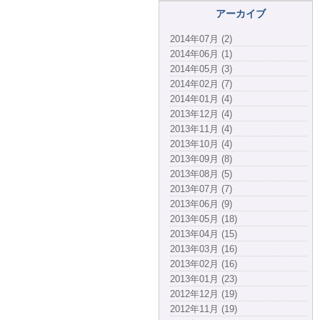
アーカイブ
2014年07月 (2)
2014年06月 (1)
2014年05月 (3)
2014年02月 (7)
2014年01月 (4)
2013年12月 (4)
2013年11月 (4)
2013年10月 (4)
2013年09月 (8)
2013年08月 (5)
2013年07月 (7)
2013年06月 (9)
2013年05月 (18)
2013年04月 (15)
2013年03月 (16)
2013年02月 (16)
2013年01月 (23)
2012年12月 (19)
2012年11月 (19)