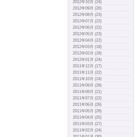
2012年10月 (24)
2012年09月 (20)
2012年08月 (23)
2012年07月 (22)
2012年06月 (22)
2012年05月 (23)
2012年04月 (22)
2012年03月 (18)
2012年02月 (18)
2012年01月 (24)
2011年12月 (17)
2011年11月 (22)
2011年10月 (24)
2011年09月 (28)
2011年08月 (21)
2011年07月 (22)
2011年06月 (26)
2011年05月 (28)
2011年04月 (25)
2011年03月 (27)
2011年02月 (24)
2011年01月 (30)