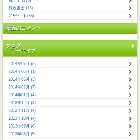
税理士 (113)
行政書士 (13)
ﾌﾟﾗｲﾍﾞｰﾄ (65)
最近のコメント
ブログ
アーカイブ
2014年07月 (2)
2014年06月 (1)
2014年05月 (3)
2014年02月 (7)
2014年01月 (4)
2013年12月 (4)
2013年11月 (4)
2013年10月 (4)
2013年09月 (8)
2013年08月 (5)