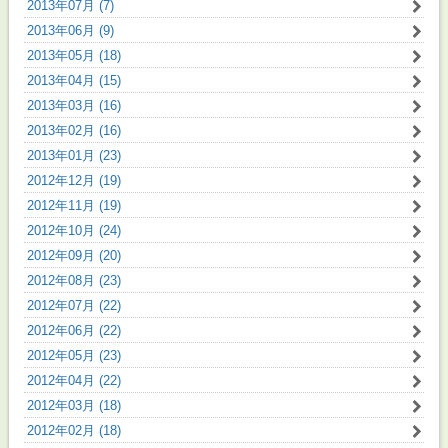
2013年07月 (7)
2013年06月 (9)
2013年05月 (18)
2013年04月 (15)
2013年03月 (16)
2013年02月 (16)
2013年01月 (23)
2012年12月 (19)
2012年11月 (19)
2012年10月 (24)
2012年09月 (20)
2012年08月 (23)
2012年07月 (22)
2012年06月 (22)
2012年05月 (23)
2012年04月 (22)
2012年03月 (18)
2012年02月 (18)