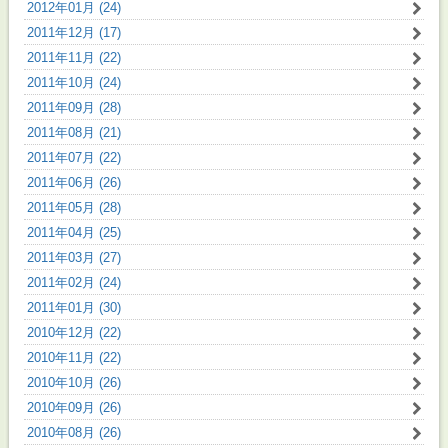
2012年01月 (24)
2011年12月 (17)
2011年11月 (22)
2011年10月 (24)
2011年09月 (28)
2011年08月 (21)
2011年07月 (22)
2011年06月 (26)
2011年05月 (28)
2011年04月 (25)
2011年03月 (27)
2011年02月 (24)
2011年01月 (30)
2010年12月 (22)
2010年11月 (22)
2010年10月 (26)
2010年09月 (26)
2010年08月 (26)