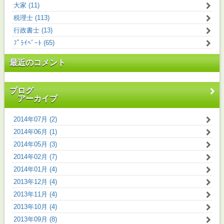
大家 (11)
税理士 (113)
行政書士 (13)
ﾌﾟﾗｲﾍﾞｰﾄ (65)
最近のコメント
ブログ
アーカイブ
2014年07月 (2)
2014年06月 (1)
2014年05月 (3)
2014年02月 (7)
2014年01月 (4)
2013年12月 (4)
2013年11月 (4)
2013年10月 (4)
2013年09月 (8)