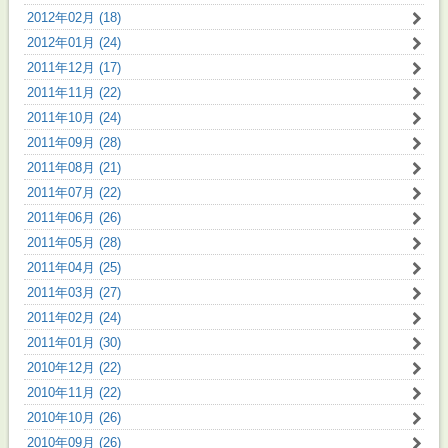
2012年02月 (18)
2012年01月 (24)
2011年12月 (17)
2011年11月 (22)
2011年10月 (24)
2011年09月 (28)
2011年08月 (21)
2011年07月 (22)
2011年06月 (26)
2011年05月 (28)
2011年04月 (25)
2011年03月 (27)
2011年02月 (24)
2011年01月 (30)
2010年12月 (22)
2010年11月 (22)
2010年10月 (26)
2010年09月 (26)