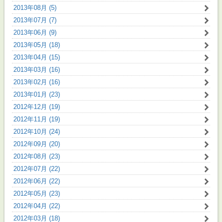
2013年08月 (5)
2013年07月 (7)
2013年06月 (9)
2013年05月 (18)
2013年04月 (15)
2013年03月 (16)
2013年02月 (16)
2013年01月 (23)
2012年12月 (19)
2012年11月 (19)
2012年10月 (24)
2012年09月 (20)
2012年08月 (23)
2012年07月 (22)
2012年06月 (22)
2012年05月 (23)
2012年04月 (22)
2012年03月 (18)